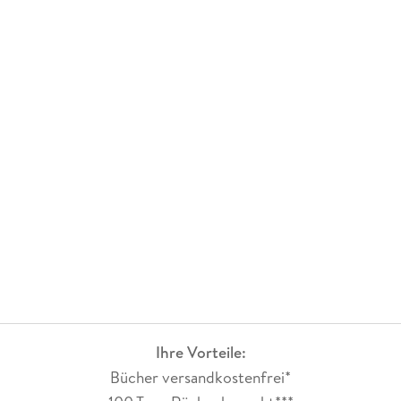
Ihre Vorteile:
Bücher versandkostenfrei*