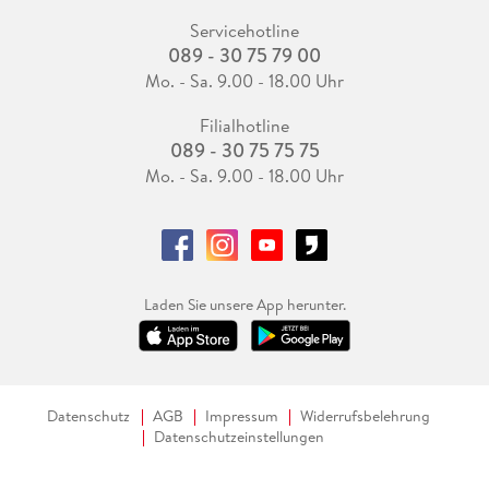
Servicehotline
089 - 30 75 79 00
Mo. - Sa. 9.00 - 18.00 Uhr
Filialhotline
089 - 30 75 75 75
Mo. - Sa. 9.00 - 18.00 Uhr
Laden Sie unsere App herunter.
Datenschutz
AGB
Impressum
Widerrufsbelehrung
Datenschutzeinstellungen