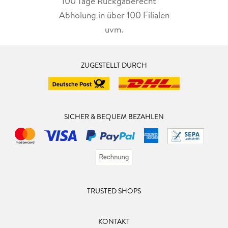
100 Tage Rückgaberecht***
Abholung in über 100 Filialen
uvm.
ZUGESTELLT DURCH
SICHER & BEQUEM BEZAHLEN
TRUSTED SHOPS
KONTAKT