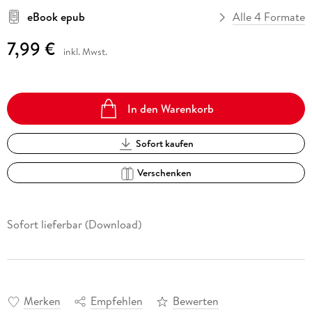
eBook epub
Alle 4 Formate
7,99 €
inkl. Mwst.
In den Warenkorb
Sofort kaufen
Verschenken
Sofort lieferbar (Download)
Merken
Empfehlen
Bewerten