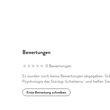
Bewertungen
0 Bewertungen
Es wurden noch keine Bewertungen abgegeben. Schr
Psychologie des Startup-Scheiterns" und helfen Si
Erste Bewertung schreiben