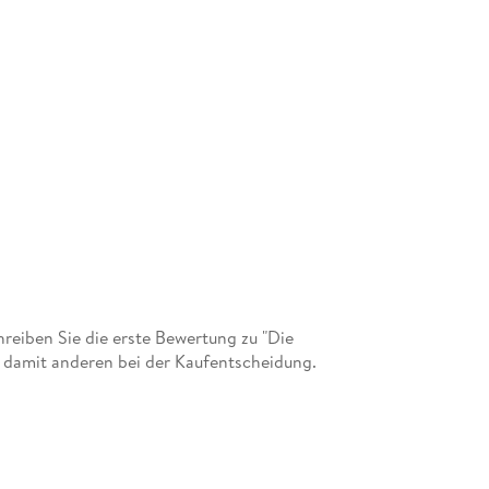
eiben Sie die erste Bewertung zu "Die
e damit anderen bei der Kaufentscheidung.