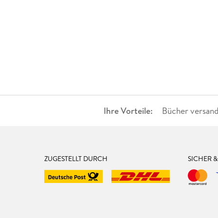
Ihre Vorteile:
Bücher versand
ZUGESTELLT DURCH
SICHER 