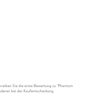
reiben Sie die erste Bewertung zu "Phantom
anderen bei der Kaufentscheidung.