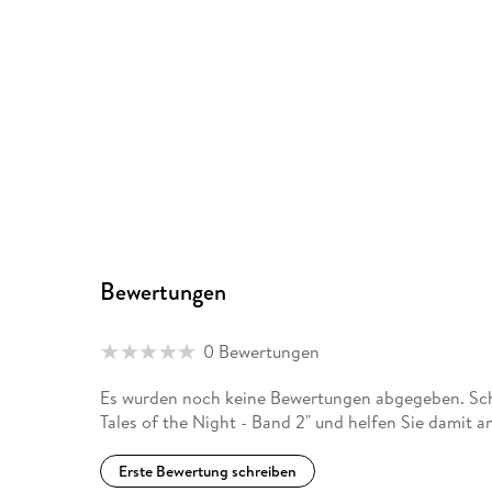
Bewertungen
0 Bewertungen
Es wurden noch keine Bewertungen abgegeben. Sch
Tales of the Night - Band 2" und helfen Sie damit 
Erste Bewertung schreiben