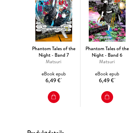
Phantom Tales of the
Phantom Tales of the
Night - Band 7
Night - Band 6
Matsuri
Matsuri
eBook epub
eBook epub
6,49 €
6,49 €
*
*
Produktdetails