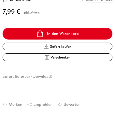
7,99 €
inkl. Mwst.
In den Warenkorb
Sofort kaufen
Verschenken
Sofort lieferbar (Download)
Merken
Empfehlen
Bewerten