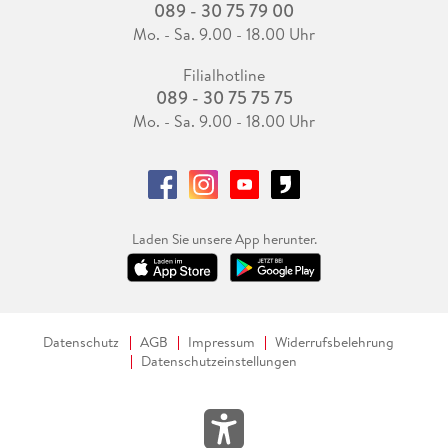
089 - 30 75 79 00
Mo. - Sa. 9.00 - 18.00 Uhr
Filialhotline
089 - 30 75 75 75
Mo. - Sa. 9.00 - 18.00 Uhr
Laden Sie unsere App herunter.
Datenschutz
AGB
Impressum
Widerrufsbelehrung
Datenschutzeinstellungen