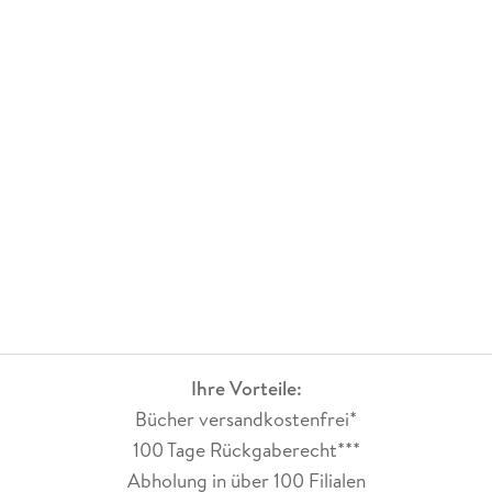
Ihre Vorteile:
Bücher versandkostenfrei*
100 Tage Rückgaberecht***
Abholung in über 100 Filialen