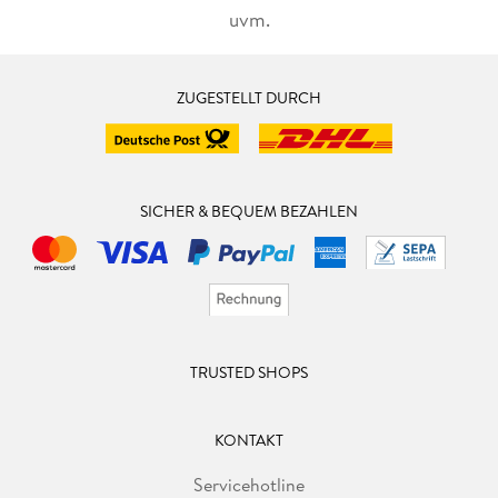
uvm.
ZUGESTELLT DURCH
SICHER & BEQUEM BEZAHLEN
TRUSTED SHOPS
KONTAKT
Servicehotline