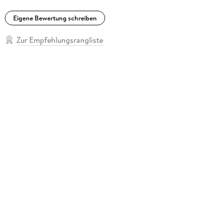
Eigene Bewertung schreiben
Zur Empfehlungsrangliste