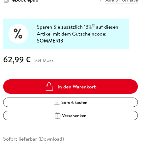
Sparen Sie zusätzlich 13%
auf diesen
12
Artikel mit dem Gutscheincode:
SOMMER13
62,99 €
inkl. Mwst.
In den Warenkorb
Sofort kaufen
Verschenken
Sofort lieferbar (Download)