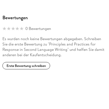
Bewertungen
0 Bewertungen
Es wurden noch keine Bewertungen abgegeben. Schreiben
Sie die erste Bewertung zu "Principles and Practices for
Response in Second Language Writing" und helfen Sie damit
anderen bei der Kaufentscheidung.
Erste Bewertung schreiben