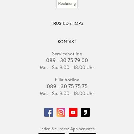
TRUSTED SHOPS
KONTAKT
Servicehotline
089 - 30 75 79 00
Mo. - Sa. 9.00 - 18.00 Uhr
Filialhotline
089 - 30 75 75 75
Mo. - Sa. 9.00 - 18.00 Uhr
Laden Sie unsere App herunter.