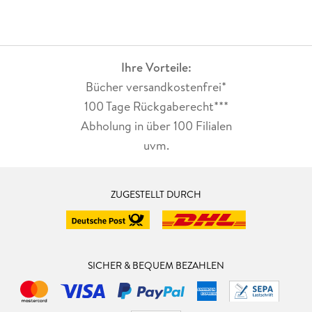
Ihre Vorteile:
Bücher versandkostenfrei*
100 Tage Rückgaberecht***
Abholung in über 100 Filialen
uvm.
ZUGESTELLT DURCH
SICHER & BEQUEM BEZAHLEN