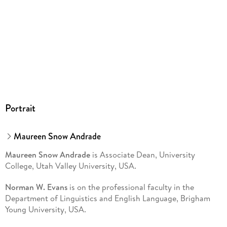
Portrait
Maureen Snow Andrade
Maureen Snow Andrade
is Associate Dean, University
College, Utah Valley University, USA.
Norman W. Evans
is on the professional faculty in the
Department of Linguistics and English Language, Brigham
Young University, USA.