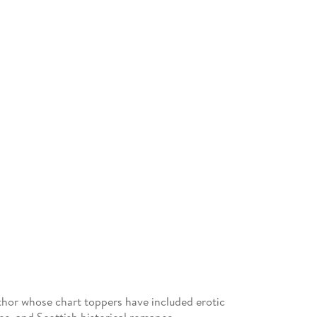
thor whose chart toppers have included erotic