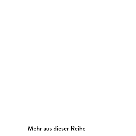
Mehr aus dieser Reihe