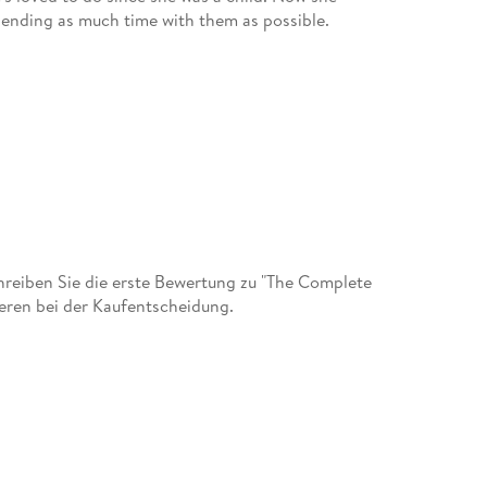
pending as much time with them as possible.
reiben Sie die erste Bewertung zu "The Complete
deren bei der Kaufentscheidung.