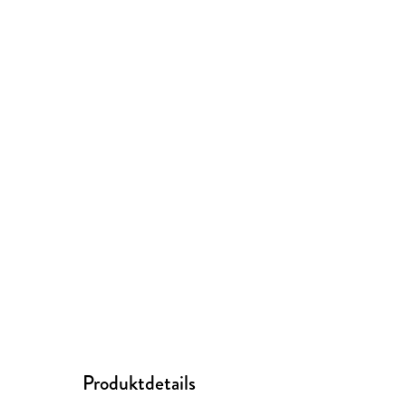
Produktdetails