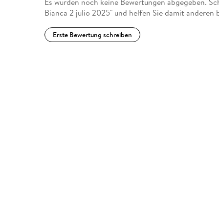
Es wurden noch keine Bewertungen abgegeben. Schr
Bianca 2 julio 2025" und helfen Sie damit anderen 
Erste Bewertung schreiben