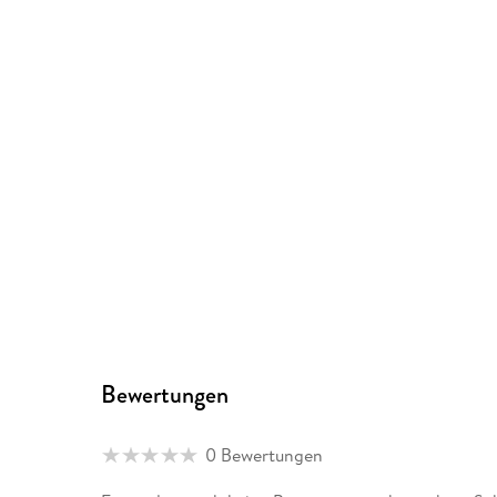
Bewertungen
0 Bewertungen