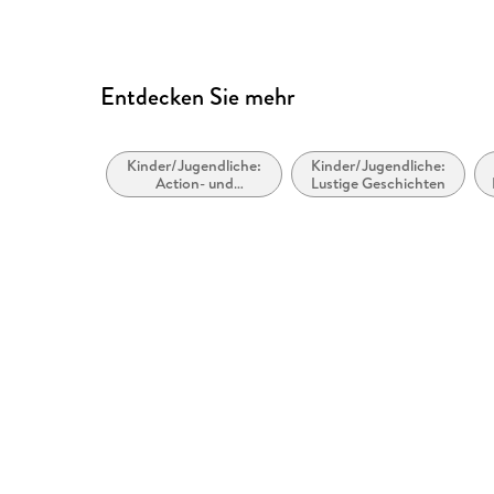
Entdecken Sie mehr
Kinder/Jugendliche:
Kinder/Jugendliche:
Action- und
Lustige Geschichten
Abenteuergeschichten