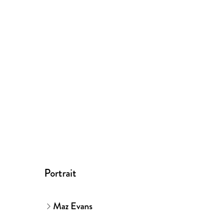
Portrait
Maz Evans