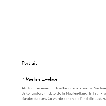
Portrait
Merline Lovelace
Als Tochter eines Luftwaffenoffiziers wuchs Merline
Unter anderem lebte sie in Neufundland, in Frankre
Bundesstaaten. So wurde schon als Kind die Lust zu 