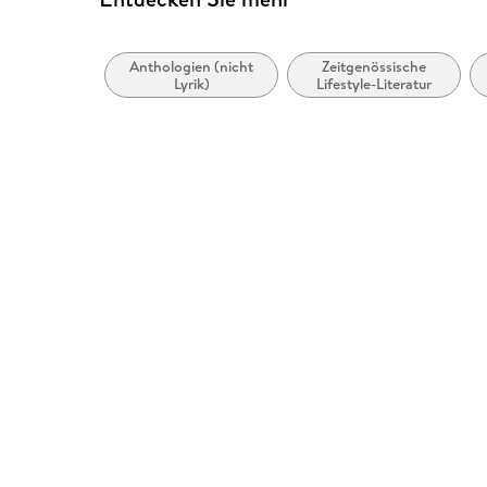
Anthologien (nicht
Zeitgenössische
Lyrik)
Lifestyle-Literatur