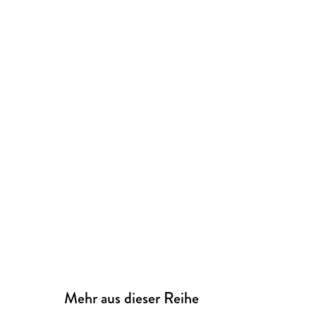
Mehr aus dieser Reihe