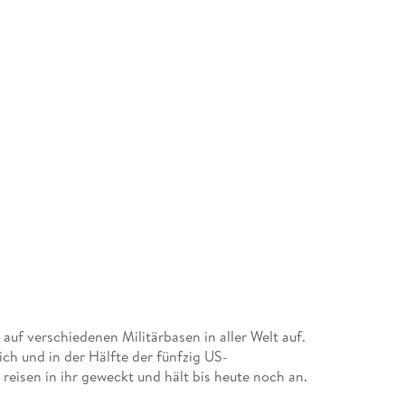
 auf verschiedenen Militärbasen in aller Welt auf.
ich und in der Hälfte der fünfzig US-
reisen in ihr geweckt und hält bis heute noch an.