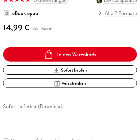
eBook epub
Alle 2 Formate
14,99 €
inkl. Mwst.
In den Warenkorb
Sofort kaufen
Verschenken
Sofort lieferbar (Download)