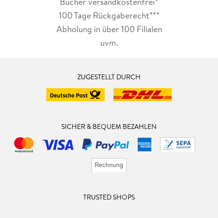
Bücher versandkostenfrei*
100 Tage Rückgaberecht***
Abholung in über 100 Filialen
uvm.
ZUGESTELLT DURCH
SICHER & BEQUEM BEZAHLEN
TRUSTED SHOPS