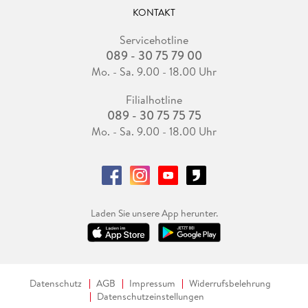
KONTAKT
Servicehotline
089 - 30 75 79 00
Mo. - Sa. 9.00 - 18.00 Uhr
Filialhotline
089 - 30 75 75 75
Mo. - Sa. 9.00 - 18.00 Uhr
Laden Sie unsere App herunter.
Datenschutz
AGB
Impressum
Widerrufsbelehrung
Datenschutzeinstellungen