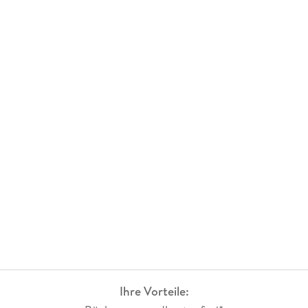
Ihre Vorteile: