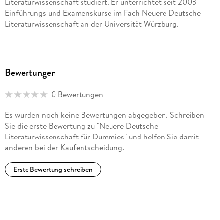
Literaturwissenschaft studiert. Er unterrichtet seit 2003
Einführungs und Examenskurse im Fach Neuere Deutsche
Literaturwissenschaft an der Universität Würzburg.
Bewertungen
0 Bewertungen
Es wurden noch keine Bewertungen abgegeben. Schreiben
Sie die erste Bewertung zu "Neuere Deutsche
Literaturwissenschaft für Dummies" und helfen Sie damit
anderen bei der Kaufentscheidung.
Erste Bewertung schreiben