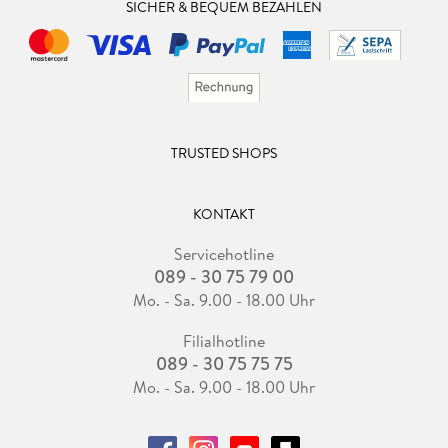
SICHER & BEQUEM BEZAHLEN
TRUSTED SHOPS
KONTAKT
Servicehotline
089 - 30 75 79 00
Mo. - Sa. 9.00 - 18.00 Uhr
Filialhotline
089 - 30 75 75 75
Mo. - Sa. 9.00 - 18.00 Uhr