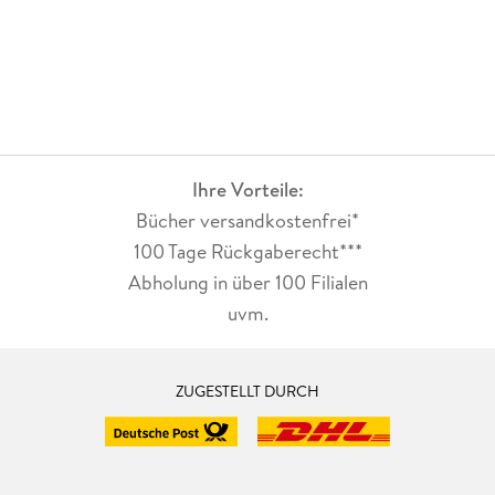
Ihre Vorteile:
Bücher versandkostenfrei*
100 Tage Rückgaberecht***
Abholung in über 100 Filialen
uvm.
ZUGESTELLT DURCH