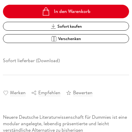
In den Warenkorb
Sofort kaufen
Verschenken
Sofort lieferbar (Download)
Merken
Empfehlen
Bewerten
Neuere Deutsche Literaturwissenschaft für Dummies ist eine
modular angelegte, lebendig präsentierte und leicht
verständliche Alternative zu bisherigen