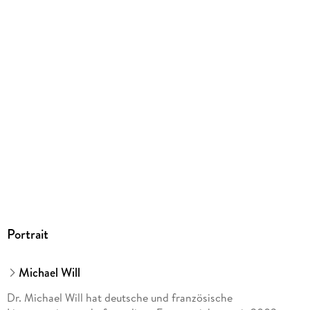
9783527822157
Portrait
Michael Will
Dr. Michael Will hat deutsche und französische