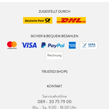
ZUGESTELLT DURCH
SICHER & BEQUEM BEZAHLEN
TRUSTED SHOPS
KONTAKT
Servicehotline
089 - 30 75 79 00
Mo. - Sa. 9.00 - 18.00 Uhr