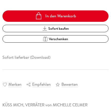
In den Warenkorb
Sofort kaufen
Verschenken
Sofort lieferbar (Download)
Merken
Empfehlen
Bewerten
KÜSS MICH, VERRÄTER von MICHELLE CELMER