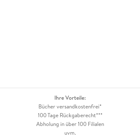
Ihre Vorteile:
Bücher versandkostenfrei*
100 Tage Rückgaberecht***
Abholung in über 100 Filialen
uvm.