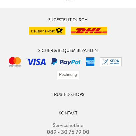
ZUGESTELLT DURCH
SICHER & BEQUEM BEZAHLEN
TRUSTED SHOPS
KONTAKT
Servicehotline
089 - 30 75 79 00