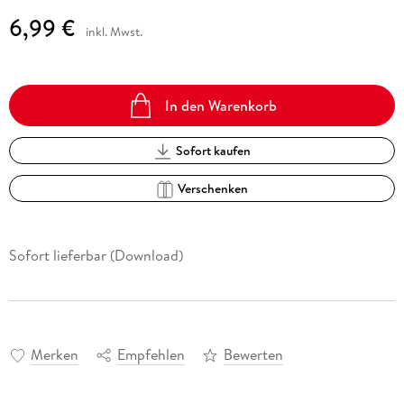
6,99 €
inkl. Mwst.
In den Warenkorb
Sofort kaufen
Verschenken
Sofort lieferbar (Download)
Merken
Empfehlen
Bewerten