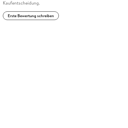
Kaufentscheidung.
Erste Bewertung schreiben