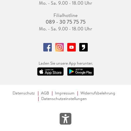
Mo. - Sa. 9.00 - 18.00 Uhr
Filialhotline
089 - 30 75 75 75
Mo. - Sa. 9.00 - 18.00 Uhr
Laden Sie unsere App herunter.
Datenschutz
AGB
Impressum
Widerrufsbelehrung
Datenschutzeinstellungen