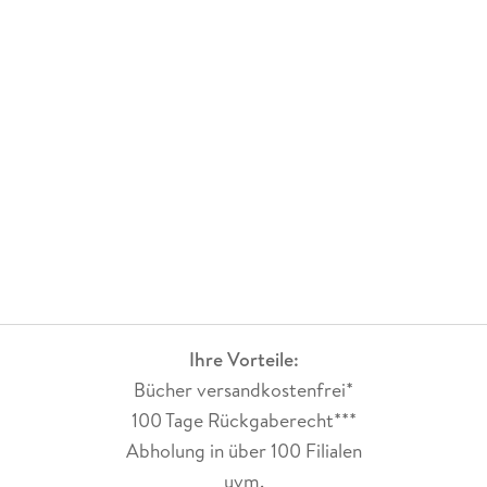
Ihre Vorteile:
Bücher versandkostenfrei*
100 Tage Rückgaberecht***
Abholung in über 100 Filialen
uvm.