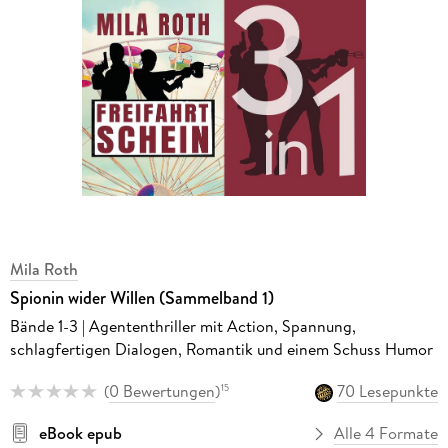
Mila Roth
Spionin wider Willen (Sammelband 1)
Bände 1-3 | Agententhriller mit Action, Spannung,
schlagfertigen Dialogen, Romantik und einem Schuss Humor
(
0 Bewertungen
)
70 Lesepunkte
15
eBook epub
Alle 4 Formate