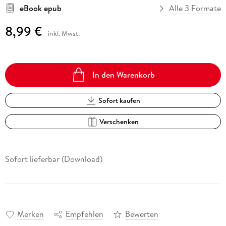
eBook epub
Alle 3 Formate
8,99 €
inkl. Mwst.
In den Warenkorb
Sofort kaufen
Verschenken
Sofort lieferbar (Download)
Merken
Empfehlen
Bewerten