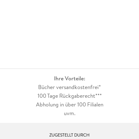
Ihre Vorteile:
Bücher versandkostenfrei*
100 Tage Rückgaberecht***
Abholung in über 100 Filialen
uvm.
ZUGESTELLT DURCH