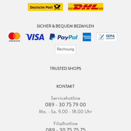
SICHER & BEQUEM BEZAHLEN
TRUSTED SHOPS
KONTAKT
Servicehotline
089 - 30 75 79 00
Mo. - Sa. 9.00 - 18.00 Uhr
Filialhotline
089 - 30 75 75 75