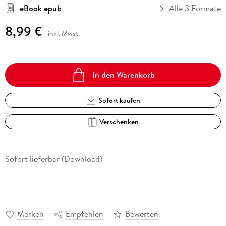
eBook epub
Alle 3 Formate
8,99 €
inkl. Mwst.
In den Warenkorb
Sofort kaufen
Verschenken
Sofort lieferbar (Download)
Merken
Empfehlen
Bewerten