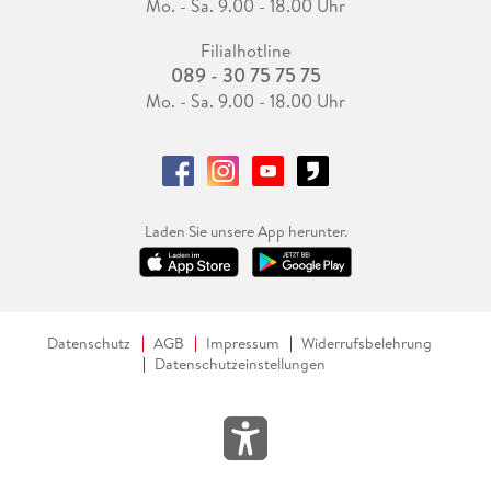
Mo. - Sa. 9.00 - 18.00 Uhr
Filialhotline
089 - 30 75 75 75
Mo. - Sa. 9.00 - 18.00 Uhr
Laden Sie unsere App herunter.
Datenschutz
AGB
Impressum
Widerrufsbelehrung
Datenschutzeinstellungen