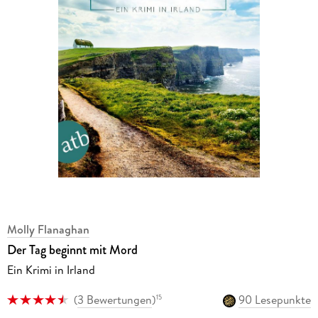
Molly Flanaghan
Der Tag beginnt mit Mord
Ein Krimi in Irland
(
3 Bewertungen
)
90 Lesepunkte
15