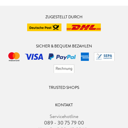
ZUGESTELLT DURCH
SICHER & BEQUEM BEZAHLEN
TRUSTED SHOPS
KONTAKT
Servicehotline
089 - 30 75 79 00