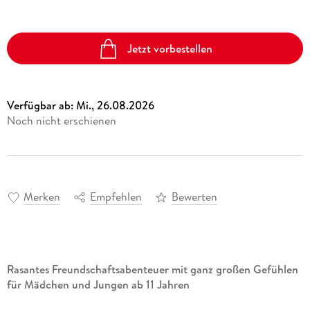
Jetzt vorbestellen
Verfügbar ab:
Mi., 26.08.2026
Noch nicht erschienen
Merken
Empfehlen
Bewerten
Rasantes Freundschaftsabenteuer mit ganz großen Gefühlen
für Mädchen und Jungen ab 11 Jahren