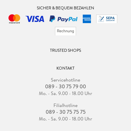
SICHER & BEQUEM BEZAHLEN
TRUSTED SHOPS
KONTAKT
Servicehotline
089 - 30 75 79 00
Mo. - Sa. 9.00 - 18.00 Uhr
Filialhotline
089 - 30 75 75 75
Mo. - Sa. 9.00 - 18.00 Uhr