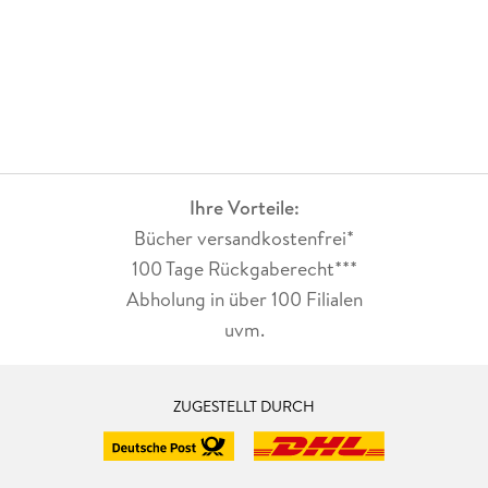
Ihre Vorteile:
Bücher versandkostenfrei*
100 Tage Rückgaberecht***
Abholung in über 100 Filialen
uvm.
ZUGESTELLT DURCH