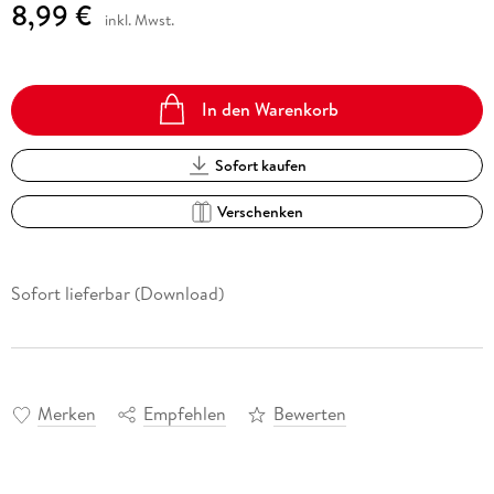
8,99 €
inkl. Mwst.
In den Warenkorb
Sofort kaufen
Verschenken
Sofort lieferbar (Download)
Merken
Empfehlen
Bewerten