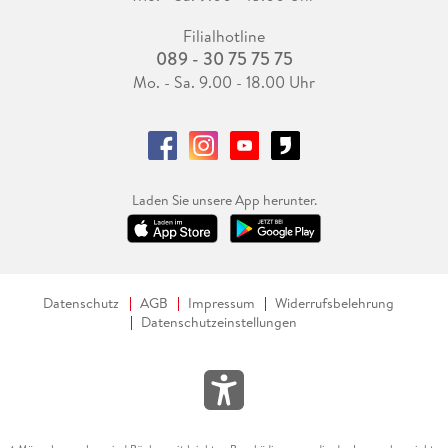
Filialhotline
089 - 30 75 75 75
Mo. - Sa. 9.00 - 18.00 Uhr
Laden Sie unsere App herunter.
Datenschutz
AGB
Impressum
Widerrufsbelehrung
Datenschutzeinstellungen