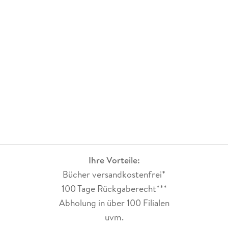
Ihre Vorteile:
Bücher versandkostenfrei*
100 Tage Rückgaberecht***
Abholung in über 100 Filialen
uvm.