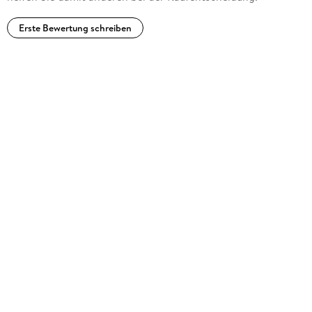
Erste Bewertung schreiben