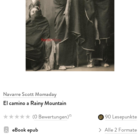
Navarre Scott Momaday
El camino a Rainy Mountain
(
0 Bewertungen
)
90 Lesepunkte
15
eBook epub
Alle 2 Formate