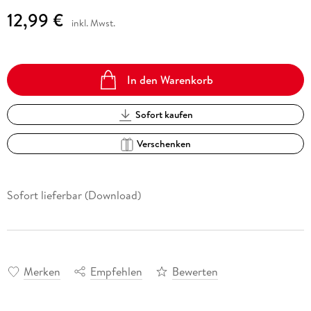
12,99 €
inkl. Mwst.
In den Warenkorb
Sofort kaufen
Verschenken
Sofort lieferbar (Download)
Merken
Empfehlen
Bewerten