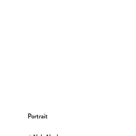
Portrait