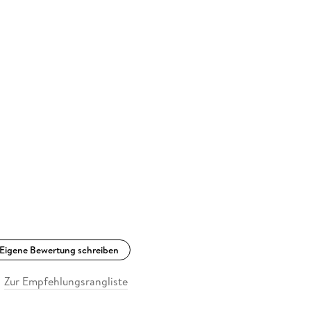
Eigene Bewertung schreiben
Zur Empfehlungsrangliste