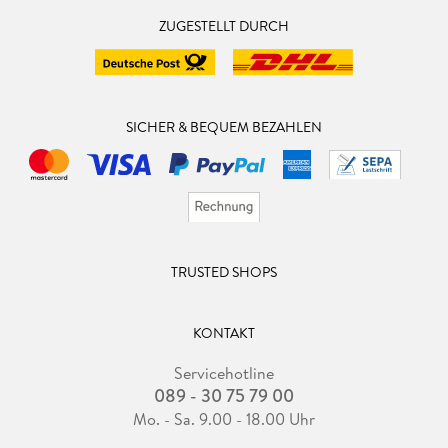
ZUGESTELLT DURCH
SICHER & BEQUEM BEZAHLEN
TRUSTED SHOPS
KONTAKT
Servicehotline
089 - 30 75 79 00
Mo. - Sa. 9.00 - 18.00 Uhr