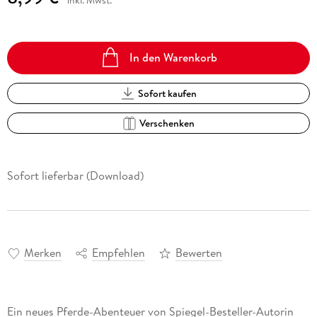
In den Warenkorb
Sofort kaufen
Verschenken
Sofort lieferbar (Download)
Merken
Empfehlen
Bewerten
Ein neues Pferde-Abenteuer von Spiegel-Besteller-Autorin