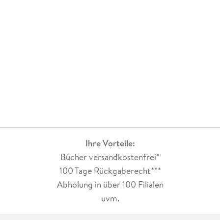
Ihre Vorteile:
Bücher versandkostenfrei*
100 Tage Rückgaberecht***
Abholung in über 100 Filialen
uvm.