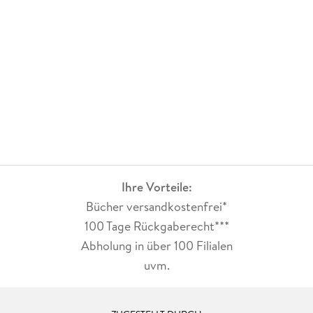
Ihre Vorteile:
Bücher versandkostenfrei*
100 Tage Rückgaberecht***
Abholung in über 100 Filialen
uvm.