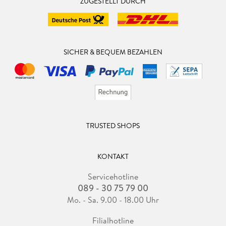
ZUGESTELLT DURCH
SICHER & BEQUEM BEZAHLEN
TRUSTED SHOPS
KONTAKT
Servicehotline
089 - 30 75 79 00
Mo. - Sa. 9.00 - 18.00 Uhr
Filialhotline