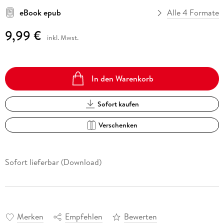
eBook epub
Alle 4 Formate
9,99 €
inkl. Mwst.
In den Warenkorb
Sofort kaufen
Verschenken
Sofort lieferbar (Download)
Merken
Empfehlen
Bewerten