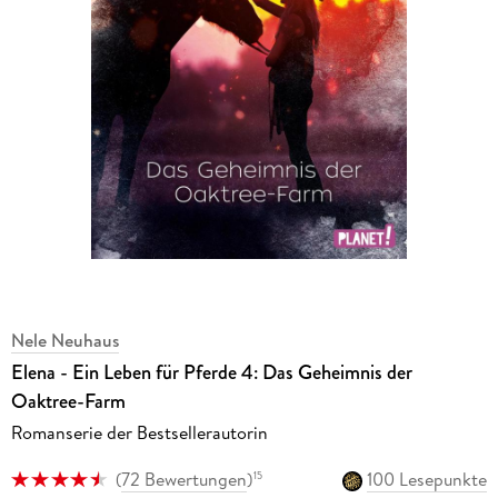
Nele Neuhaus
Elena - Ein Leben für Pferde 4: Das Geheimnis der
Oaktree-Farm
Romanserie der Bestsellerautorin
(
72 Bewertungen
)
100 Lesepunkte
15