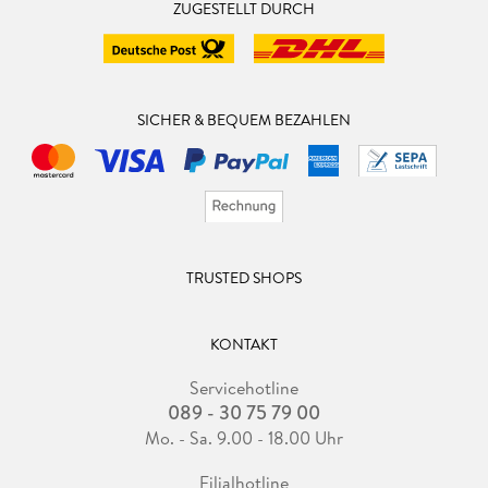
ZUGESTELLT DURCH
SICHER & BEQUEM BEZAHLEN
TRUSTED SHOPS
KONTAKT
Servicehotline
089 - 30 75 79 00
Mo. - Sa. 9.00 - 18.00 Uhr
Filialhotline