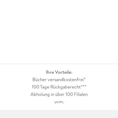
Ihre Vorteile:
Bücher versandkostenfrei*
100 Tage Rückgaberecht***
Abholung in über 100 Filialen
uvm.