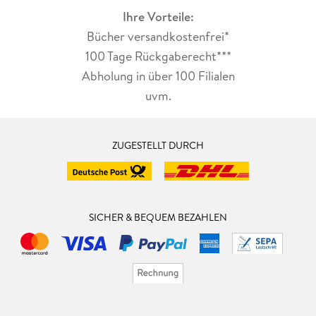
Ihre Vorteile:
Bücher versandkostenfrei*
100 Tage Rückgaberecht***
Abholung in über 100 Filialen
uvm.
ZUGESTELLT DURCH
SICHER & BEQUEM BEZAHLEN