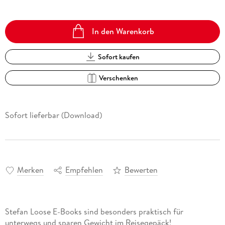
In den Warenkorb
Sofort kaufen
Verschenken
Sofort lieferbar (Download)
Merken
Empfehlen
Bewerten
Stefan Loose E-Books sind besonders praktisch für