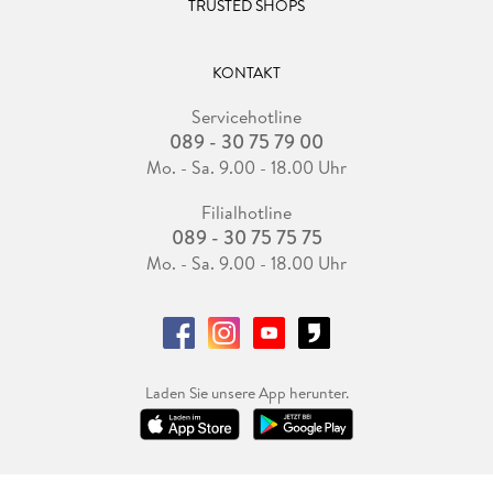
TRUSTED SHOPS
KONTAKT
Servicehotline
089 - 30 75 79 00
Mo. - Sa. 9.00 - 18.00 Uhr
Filialhotline
089 - 30 75 75 75
Mo. - Sa. 9.00 - 18.00 Uhr
Laden Sie unsere App herunter.