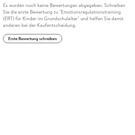
Es wurden noch keine Bewertungen abgegeben. Schreiben
Sie die erste Bewertung zu "Emotionsregulationstraining
(ERT) für Kinder im Grundschulalter" und helfen Sie damit
anderen bei der Kaufentscheidung.
Erste Bewertung schreiben