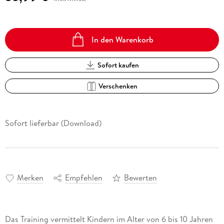
In den Warenkorb
Sofort kaufen
Verschenken
Sofort lieferbar (Download)
Merken
Empfehlen
Bewerten
Das Training vermittelt Kindern im Alter von 6 bis 10 Jahren