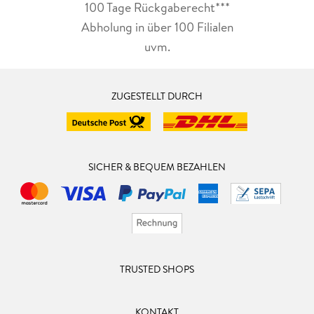
100 Tage Rückgaberecht***
Abholung in über 100 Filialen
uvm.
ZUGESTELLT DURCH
SICHER & BEQUEM BEZAHLEN
TRUSTED SHOPS
KONTAKT