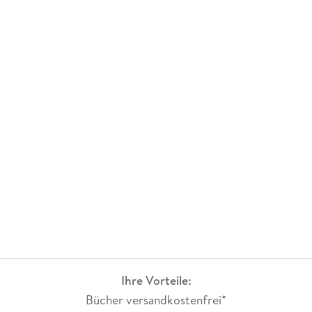
Ihre Vorteile:
Bücher versandkostenfrei*