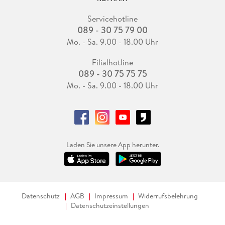
Servicehotline
089 - 30 75 79 00
Mo. - Sa. 9.00 - 18.00 Uhr
Filialhotline
089 - 30 75 75 75
Mo. - Sa. 9.00 - 18.00 Uhr
Laden Sie unsere App herunter.
Datenschutz
AGB
Impressum
Widerrufsbelehrung
Datenschutzeinstellungen