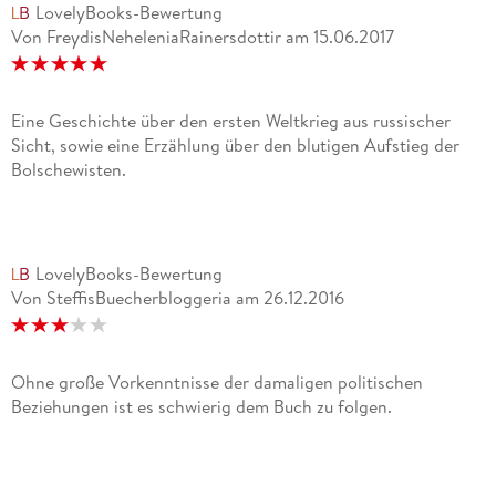
LovelyBooks-Bewertung
Von FreydisNeheleniaRainersdottir
am
15.06.2017
Eine Geschichte über den ersten Weltkrieg aus russischer
Sicht, sowie eine Erzählung über den blutigen Aufstieg der
Bolschewisten.
LovelyBooks-Bewertung
Von SteffisBuecherbloggeria
am
26.12.2016
Ohne große Vorkenntnisse der damaligen politischen
Beziehungen ist es schwierig dem Buch zu folgen.