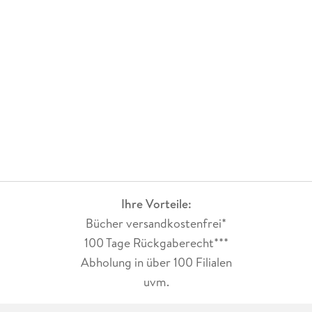
Ihre Vorteile:
Bücher versandkostenfrei*
100 Tage Rückgaberecht***
Abholung in über 100 Filialen
uvm.