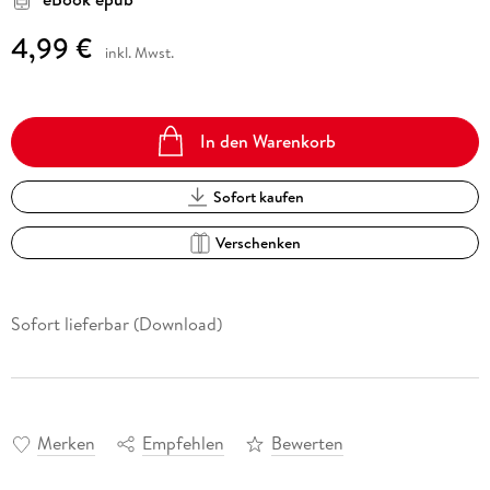
4,99 €
inkl. Mwst.
In den Warenkorb
Sofort kaufen
Verschenken
Sofort lieferbar (Download)
Merken
Empfehlen
Bewerten