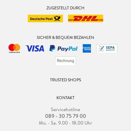
ZUGESTELLT DURCH
SICHER & BEQUEM BEZAHLEN
TRUSTED SHOPS
KONTAKT
Servicehotline
089 - 30 75 79 00
Mo. - Sa. 9.00 - 18.00 Uhr