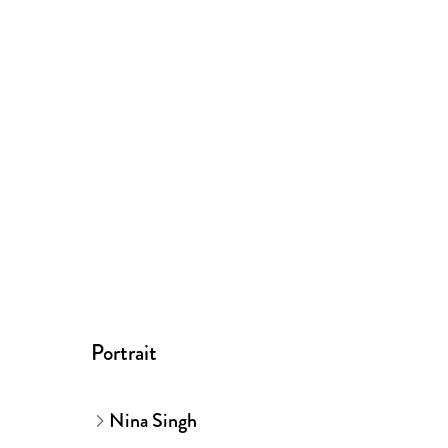
Portrait
Nina Singh