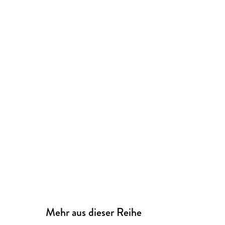
Mehr aus dieser Reihe