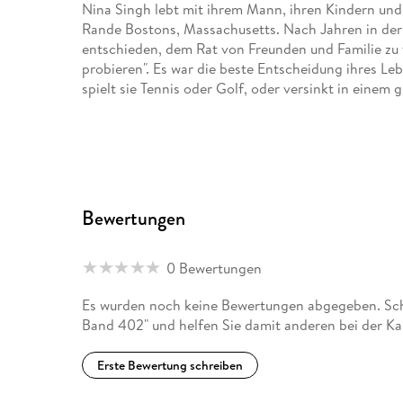
Nina Singh lebt mit ihrem Mann, ihren Kindern un
Rande Bostons, Massachusetts. Nach Jahren in der 
entschieden, dem Rat von Freunden und Familie zu 
probieren". Es war die beste Entscheidung ihres Leb
spielt sie Tennis oder Golf, oder versinkt in einem 
Bewertungen
0 Bewertungen
Es wurden noch keine Bewertungen abgegeben. Schre
Band 402" und helfen Sie damit anderen bei der K
Erste Bewertung schreiben