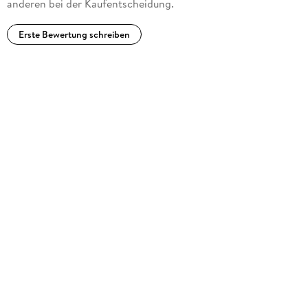
anderen bei der Kaufentscheidung.
Erste Bewertung schreiben