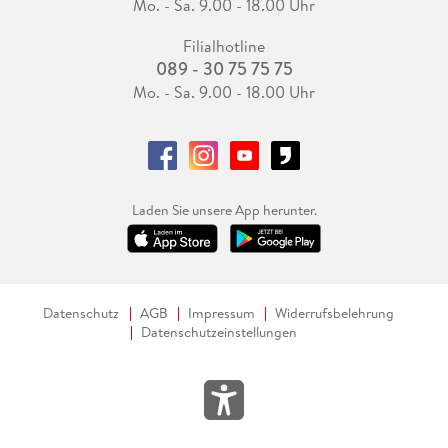
Mo. - Sa. 9.00 - 18.00 Uhr
Filialhotline
089 - 30 75 75 75
Mo. - Sa. 9.00 - 18.00 Uhr
Laden Sie unsere App herunter.
Datenschutz
AGB
Impressum
Widerrufsbelehrung
Datenschutzeinstellungen