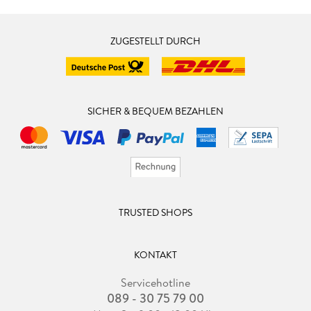
ZUGESTELLT DURCH
SICHER & BEQUEM BEZAHLEN
TRUSTED SHOPS
KONTAKT
Servicehotline
089 - 30 75 79 00