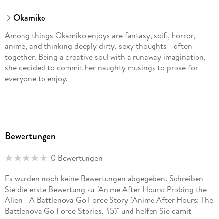
Okamiko
Among things Okamiko enjoys are fantasy, scifi, horror,
anime, and thinking deeply dirty, sexy thoughts - often
together. Being a creative soul with a runaway imagination,
she decided to commit her naughty musings to prose for
everyone to enjoy.
Bewertungen
0 Bewertungen
Es wurden noch keine Bewertungen abgegeben. Schreiben
Sie die erste Bewertung zu "Anime After Hours: Probing the
Alien - A Battlenova Go Force Story (Anime After Hours: The
Battlenova Go Force Stories, #5)" und helfen Sie damit