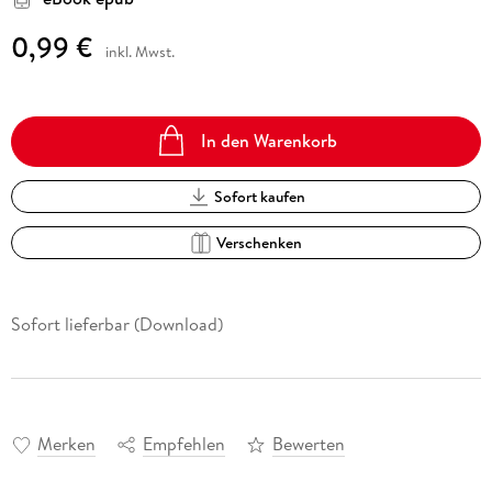
0,99 €
inkl. Mwst.
In den Warenkorb
Sofort kaufen
Verschenken
Sofort lieferbar (Download)
Merken
Empfehlen
Bewerten