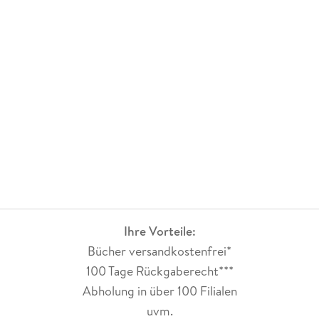
Ihre Vorteile:
Bücher versandkostenfrei*
100 Tage Rückgaberecht***
Abholung in über 100 Filialen
uvm.