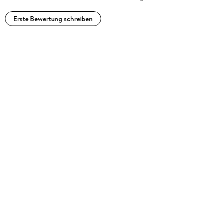
Erste Bewertung schreiben