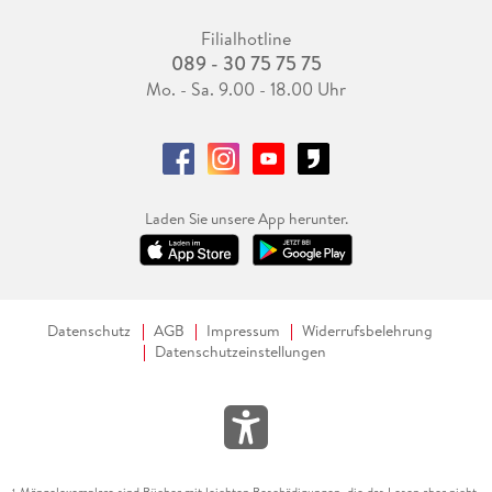
Filialhotline
089 - 30 75 75 75
Mo. - Sa. 9.00 - 18.00 Uhr
Laden Sie unsere App herunter.
Datenschutz
AGB
Impressum
Widerrufsbelehrung
Datenschutzeinstellungen
Mängelexemplare sind Bücher mit leichten Beschädigungen, die das Lesen aber nicht