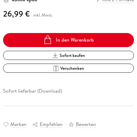
26,99 €
inkl. Mwst.
In den Warenkorb
Sofort kaufen
Verschenken
Sofort lieferbar (Download)
Merken
Empfehlen
Bewerten