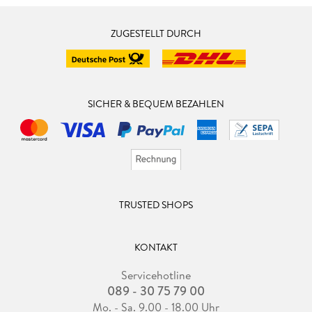
ZUGESTELLT DURCH
SICHER & BEQUEM BEZAHLEN
TRUSTED SHOPS
KONTAKT
Servicehotline
089 - 30 75 79 00
Mo. - Sa. 9.00 - 18.00 Uhr