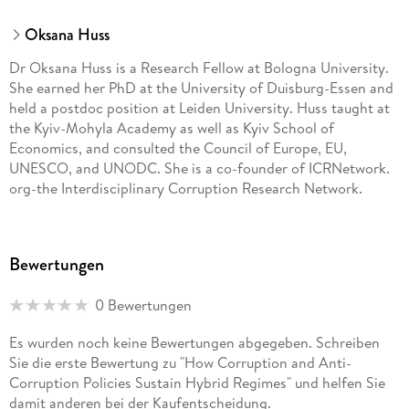
Oksana Huss
Dr Oksana Huss is a Research Fellow at Bologna University.
She earned her PhD at the University of Duisburg-Essen and
held a postdoc position at Leiden University. Huss taught at
the Kyiv-Mohyla Academy as well as Kyiv School of
Economics, and consulted the Council of Europe, EU,
UNESCO, and UNODC. She is a co-founder of ICRNetwork.
org-the Interdisciplinary Corruption Research Network.
Bewertungen
0 Bewertungen
Es wurden noch keine Bewertungen abgegeben. Schreiben
Sie die erste Bewertung zu "How Corruption and Anti-
Corruption Policies Sustain Hybrid Regimes" und helfen Sie
damit anderen bei der Kaufentscheidung.