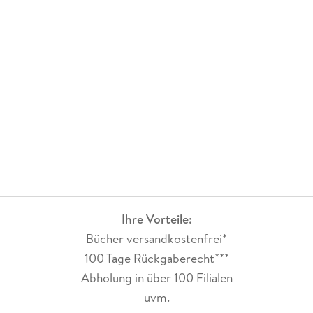
Ihre Vorteile:
Bücher versandkostenfrei*
100 Tage Rückgaberecht***
Abholung in über 100 Filialen
uvm.