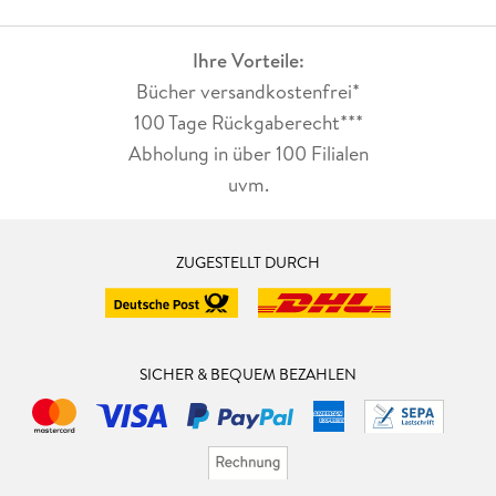
Ihre Vorteile:
Bücher versandkostenfrei*
100 Tage Rückgaberecht***
Abholung in über 100 Filialen
uvm.
ZUGESTELLT DURCH
SICHER & BEQUEM BEZAHLEN