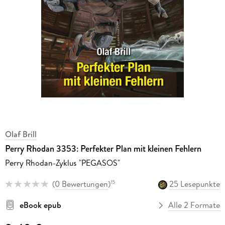
Olaf Brill
Perry Rhodan 3353: Perfekter Plan mit kleinen Fehlern
Perry Rhodan-Zyklus "PEGASOS"
(
0 Bewertungen
)
25 Lesepunkte
15
eBook epub
Alle 2 Formate