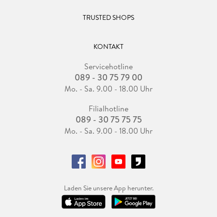
TRUSTED SHOPS
KONTAKT
Servicehotline
089 - 30 75 79 00
Mo. - Sa. 9.00 - 18.00 Uhr
Filialhotline
089 - 30 75 75 75
Mo. - Sa. 9.00 - 18.00 Uhr
Laden Sie unsere App herunter.