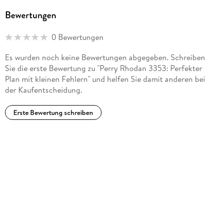
Bewertungen
0 Bewertungen
Es wurden noch keine Bewertungen abgegeben. Schreiben
Sie die erste Bewertung zu "Perry Rhodan 3353: Perfekter
Plan mit kleinen Fehlern" und helfen Sie damit anderen bei
der Kaufentscheidung.
Erste Bewertung schreiben