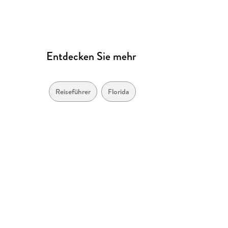
Entdecken Sie mehr
Reiseführer
Florida