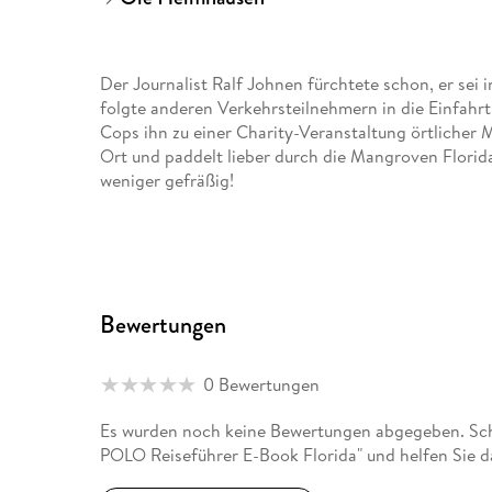
Der Journalist Ralf Johnen fürchtete schon, er sei i
folgte anderen Verkehrsteilnehmern in die Einfahrt
Cops ihn zu einer Charity-Veranstaltung örtlicher M
Ort und paddelt lieber durch die Mangroven Florida
weniger gefräßig!
Bewertungen
0 Bewertungen
Es wurden noch keine Bewertungen abgegeben. Sc
POLO Reiseführer E-Book Florida" und helfen Sie d