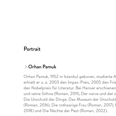
Portrait
Orhan Pamuk
Orhan Pamuk, 1952 in Istanbul geboren, studierte A
erhielt er u. a. 2003 den Impac-Preis, 2005 den F
den Nobelpreis für Literatur. Bei Hanser erschiene
und seine Söhne (Roman, 2011), Der naive und der 
Die Unschuld der Dinge. Das Museum der Unschuld i
(Roman, 2016), Die rothaarige Frau (Roman, 2017), I
2018) und Die Nächte der Pest (Roman, 2022).