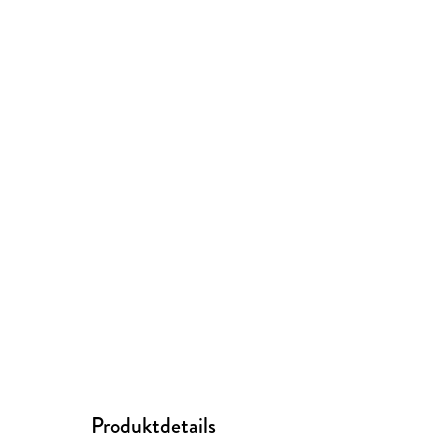
Produktdetails