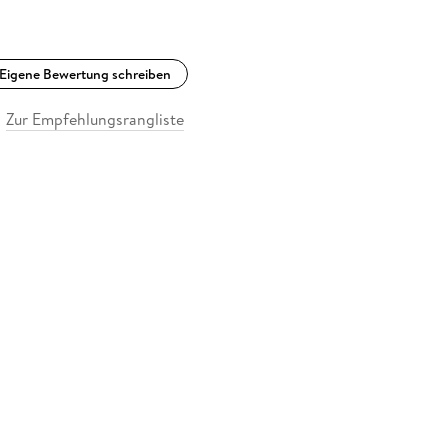
Eigene Bewertung schreiben
Zur Empfehlungsrangliste