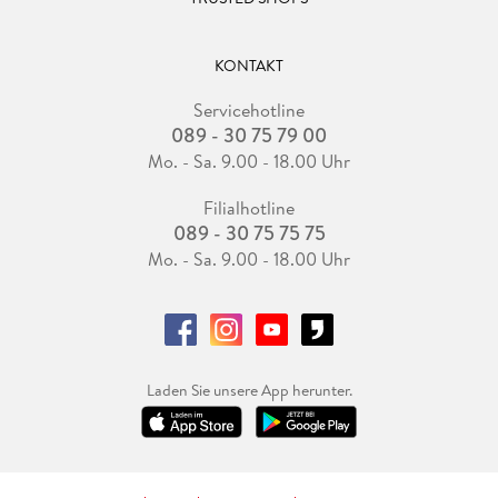
KONTAKT
Servicehotline
089 - 30 75 79 00
Mo. - Sa. 9.00 - 18.00 Uhr
Filialhotline
089 - 30 75 75 75
Mo. - Sa. 9.00 - 18.00 Uhr
Laden Sie unsere App herunter.