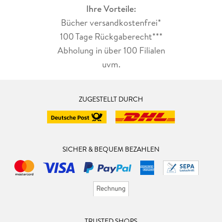
Ihre Vorteile:
Bücher versandkostenfrei*
100 Tage Rückgaberecht***
Abholung in über 100 Filialen
uvm.
ZUGESTELLT DURCH
SICHER & BEQUEM BEZAHLEN
TRUSTED SHOPS