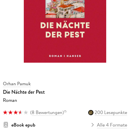
Orhan Pamuk
Die Nächte der Pest
Roman
(
8 Bewertungen
)
200 Lesepunkte
15
eBook epub
Alle 4 Formate