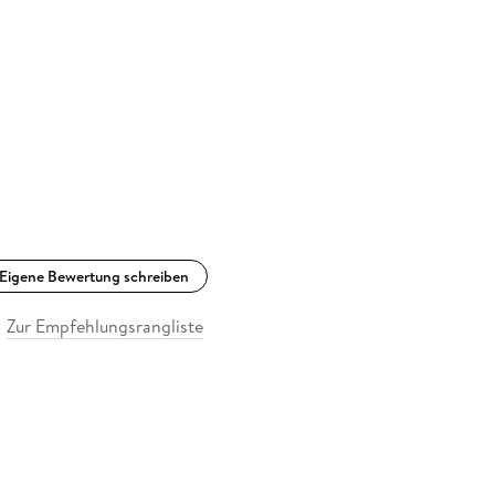
Eigene Bewertung schreiben
Zur Empfehlungsrangliste