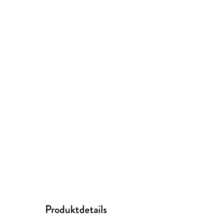
Produktdetails