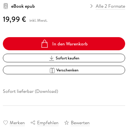
eBook epub
Alle 2 Formate
19,99 €
inkl. Mwst.
In den Warenkorb
Sofort kaufen
Verschenken
Sofort lieferbar (Download)
Merken
Empfehlen
Bewerten