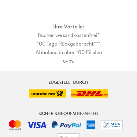
Ihre Vorteile:
Bücher versandkostenfrei*
100 Tage Rückgaberecht***
Abholung in über 100 Filialen
uvm.
ZUGESTELLT DURCH
SICHER & BEQUEM BEZAHLEN