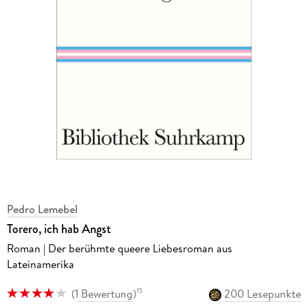
Pedro Lemebel
Torero, ich hab Angst
Roman | Der berühmte queere Liebesroman aus
Lateinamerika
(
1 Bewertung
)
200 Lesepunkte
15