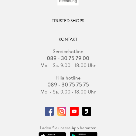
TRUSTED SHOPS
KONTAKT
Servicehotline
089 - 30 75 79 00
Mo. - Sa. 9.00 - 18.00 Uhr
Filialhotline
089 - 30 75 75 75
Mo. - Sa. 9.00 - 18.00 Uhr
Laden Sie unsere App herunter.