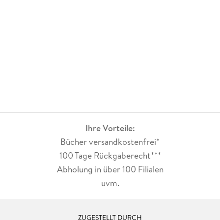
Ihre Vorteile:
Bücher versandkostenfrei*
100 Tage Rückgaberecht***
Abholung in über 100 Filialen
uvm.
ZUGESTELLT DURCH