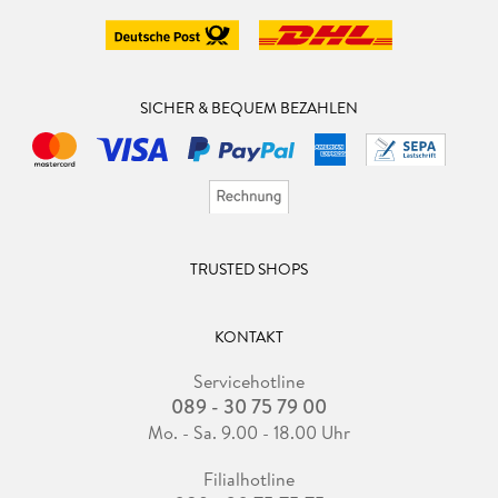
SICHER & BEQUEM BEZAHLEN
TRUSTED SHOPS
KONTAKT
Servicehotline
089 - 30 75 79 00
Mo. - Sa. 9.00 - 18.00 Uhr
Filialhotline