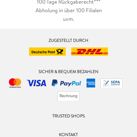
100 Tage Rückgaberecht***
Abholung in über 100 Filialen
uvm.
ZUGESTELLT DURCH
SICHER & BEQUEM BEZAHLEN
TRUSTED SHOPS
KONTAKT