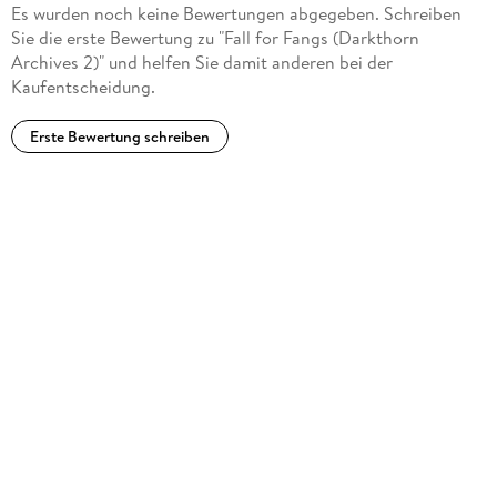
Es wurden noch keine Bewertungen abgegeben. Schreiben
Sie die erste Bewertung zu "Fall for Fangs (Darkthorn
Archives 2)" und helfen Sie damit anderen bei der
Kaufentscheidung.
Erste Bewertung schreiben