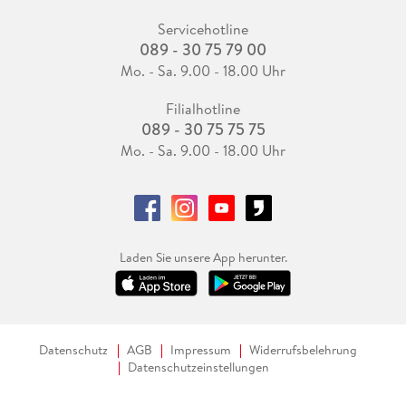
Servicehotline
089 - 30 75 79 00
Mo. - Sa. 9.00 - 18.00 Uhr
Filialhotline
089 - 30 75 75 75
Mo. - Sa. 9.00 - 18.00 Uhr
Laden Sie unsere App herunter.
Datenschutz
AGB
Impressum
Widerrufsbelehrung
Datenschutzeinstellungen