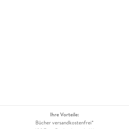
Ihre Vorteile:
Bücher versandkostenfrei*