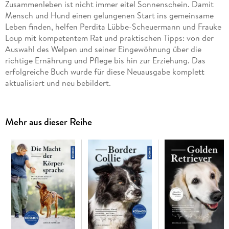
Zusammenleben ist nicht immer eitel Sonnenschein. Damit
Mensch und Hund einen gelungenen Start ins gemeinsame
Leben finden, helfen Perdita Lübbe-Scheuermann und Frauke
Loup mit kompetentem Rat und praktischen Tipps: von der
Auswahl des Welpen und seiner Eingewöhnung über die
richtige Ernährung und Pflege bis hin zur Erziehung. Das
erfolgreiche Buch wurde für diese Neuausgabe komplett
aktualisiert und neu bebildert.
Mehr aus dieser Reihe