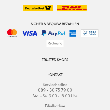
SICHER & BEQUEM BEZAHLEN
TRUSTED SHOPS
KONTAKT
Servicehotline
089 - 30 75 79 00
Mo. - Sa. 9.00 - 18.00 Uhr
Filialhotline