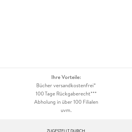
Ihre Vorteile:
Bücher versandkostenfrei*
100 Tage Rückgaberecht***
Abholung in über 100 Filialen
uvm.
ZUGESTELLT DURCH