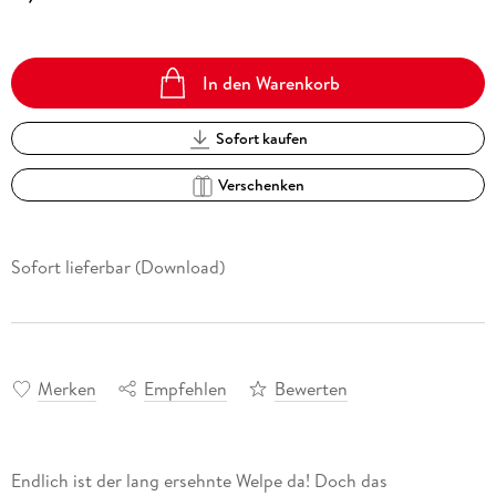
In den Warenkorb
Sofort kaufen
Verschenken
Sofort lieferbar (Download)
Merken
Empfehlen
Bewerten
Endlich ist der lang ersehnte Welpe da! Doch das