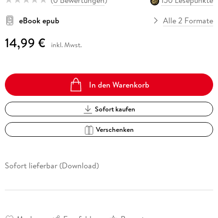
eBook epub
Alle 2 Formate
14,99 €
inkl. Mwst.
In den Warenkorb
Sofort kaufen
Verschenken
Sofort lieferbar (Download)