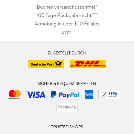
Bücher versandkostenfrei*
100 Tage Rückgaberecht***
Abholung in über 100 Filialen
uvm.
ZUGESTELLT DURCH
SICHER & BEQUEM BEZAHLEN
TRUSTED SHOPS