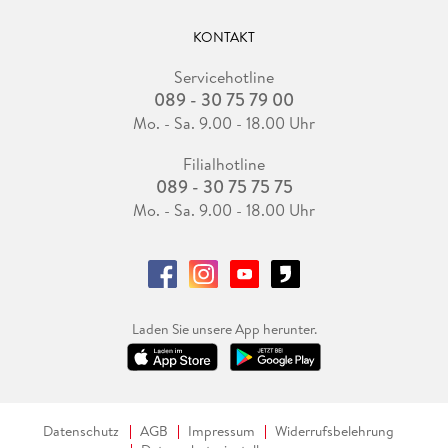
KONTAKT
Servicehotline
089 - 30 75 79 00
Mo. - Sa. 9.00 - 18.00 Uhr
Filialhotline
089 - 30 75 75 75
Mo. - Sa. 9.00 - 18.00 Uhr
Laden Sie unsere App herunter.
Datenschutz
AGB
Impressum
Widerrufsbelehrung