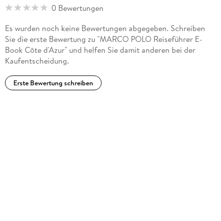
0 Bewertungen
Es wurden noch keine Bewertungen abgegeben. Schreiben
Sie die erste Bewertung zu "MARCO POLO Reiseführer E-
Book Côte d'Azur" und helfen Sie damit anderen bei der
Kaufentscheidung.
Erste Bewertung schreiben