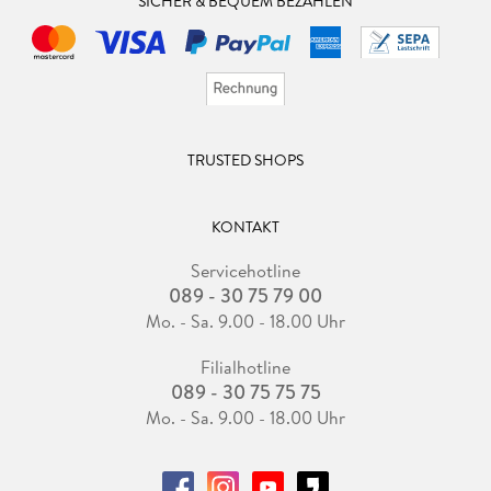
SICHER & BEQUEM BEZAHLEN
TRUSTED SHOPS
KONTAKT
Servicehotline
089 - 30 75 79 00
Mo. - Sa. 9.00 - 18.00 Uhr
Filialhotline
089 - 30 75 75 75
Mo. - Sa. 9.00 - 18.00 Uhr