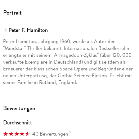
Portrait
Peter F. Hamilton
Peter Hamilton, Jahrgang 1960, wurde als Autor der
"Mindstar"-Thriller bekannt. Internationalen Bestsellerruhm
erlangte er mit seinem "Armageddon-Zyklus" (über 120. 000
verkaufte Exemplare in Deutschland) und gilt seitdem als
Erneuerer der klassischen Space Opera und Begründer einer
neuen Untergattung, der Gothic Science Fiction. Er lebt mit
seiner Familie in Rutland, England.
Bewertungen
Durchschnitt
15
40 Bewertungen