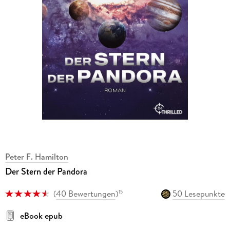
Peter F. Hamilton
Der Stern der Pandora
(
40 Bewertungen
)
50 Lesepunkte
15
eBook epub