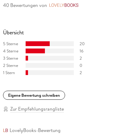
40 Bewertungen
von
LovelyBooks
Übersicht
5 Sterne
20
4 Sterne
16
3 Sterne
2
2 Sterne
0
1 Stern
2
Eigene Bewertung schreiben
Zur Empfehlungsrangliste
LovelyBooks-Bewertung