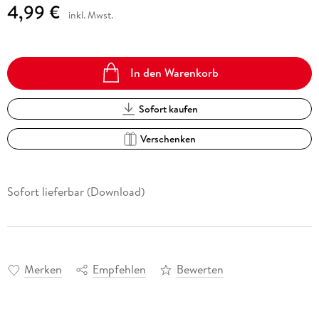
4,99 €
inkl. Mwst.
In den Warenkorb
Sofort kaufen
Verschenken
Sofort lieferbar (Download)
Merken
Empfehlen
Bewerten