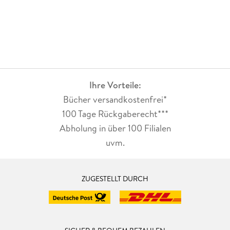
Ihre Vorteile:
Bücher versandkostenfrei*
100 Tage Rückgaberecht***
Abholung in über 100 Filialen
uvm.
ZUGESTELLT DURCH