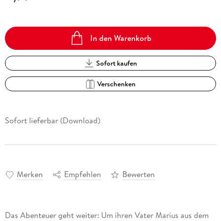
In den Warenkorb
Sofort kaufen
Verschenken
Sofort lieferbar (Download)
Merken
Empfehlen
Bewerten
Das Abenteuer geht weiter: Um ihren Vater Marius aus dem