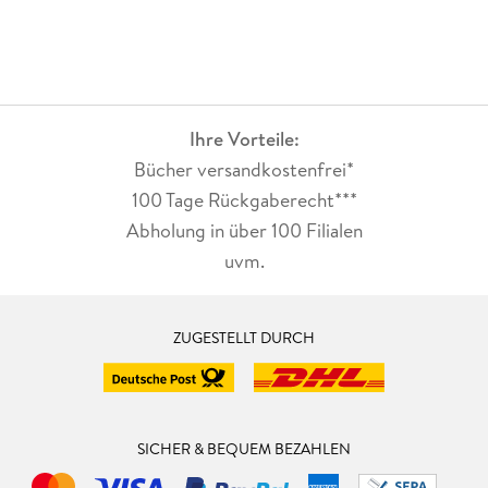
Ihre Vorteile:
Bücher versandkostenfrei*
100 Tage Rückgaberecht***
Abholung in über 100 Filialen
uvm.
ZUGESTELLT DURCH
SICHER & BEQUEM BEZAHLEN