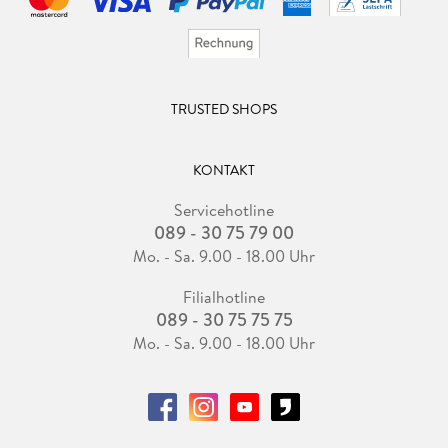
TRUSTED SHOPS
KONTAKT
Servicehotline
089 - 30 75 79 00
Mo. - Sa. 9.00 - 18.00 Uhr
Filialhotline
089 - 30 75 75 75
Mo. - Sa. 9.00 - 18.00 Uhr