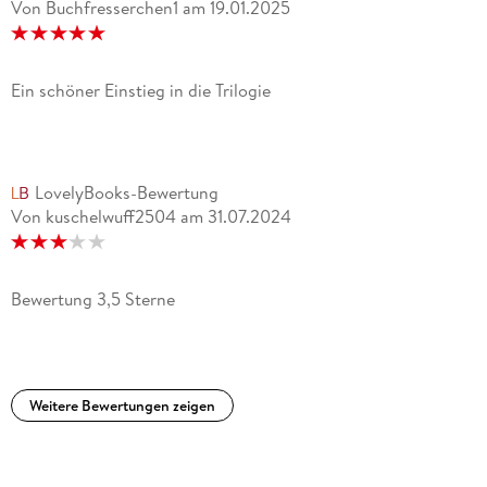
Von Buchfresserchen1
am
19.01.2025
Ein schöner Einstieg in die Trilogie
LovelyBooks-Bewertung
Von kuschelwuff2504
am
31.07.2024
Bewertung 3,5 Sterne
Weitere Bewertungen zeigen