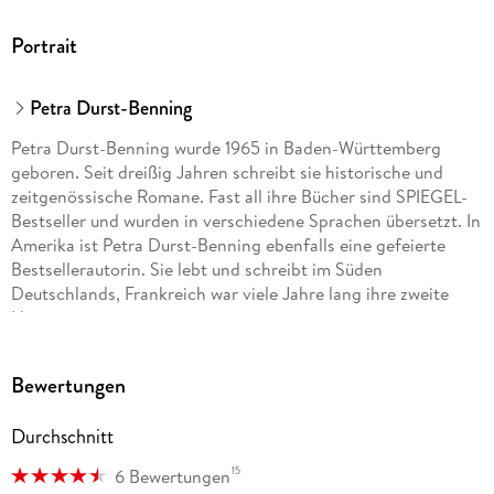
Portrait
Petra Durst-Benning
Petra Durst-Benning wurde 1965 in Baden-Württemberg
geboren. Seit dreißig Jahren schreibt sie historische und
zeitgenössische Romane. Fast all ihre Bücher sind SPIEGEL-
Bestseller und wurden in verschiedene Sprachen übersetzt. In
Amerika ist Petra Durst-Benning ebenfalls eine gefeierte
Bestsellerautorin. Sie lebt und schreibt im Süden
Deutschlands, Frankreich war viele Jahre lang ihre zweite
Heimat.
Bewertungen
Durchschnitt
15
6 Bewertungen