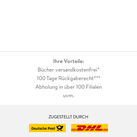
Ihre Vorteile:
Bücher versandkostenfrei*
100 Tage Rückgaberecht***
Abholung in über 100 Filialen
uvm.
ZUGESTELLT DURCH