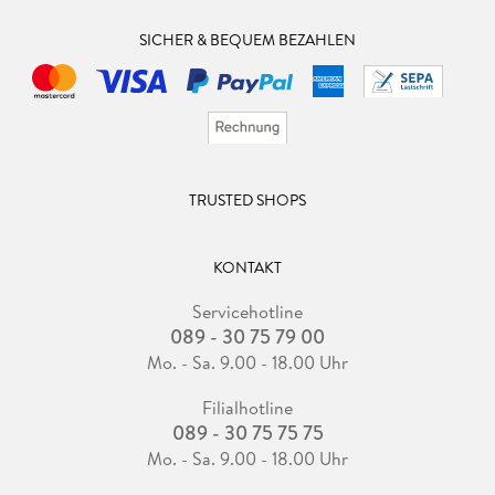
SICHER & BEQUEM BEZAHLEN
TRUSTED SHOPS
KONTAKT
Servicehotline
089 - 30 75 79 00
Mo. - Sa. 9.00 - 18.00 Uhr
Filialhotline
089 - 30 75 75 75
Mo. - Sa. 9.00 - 18.00 Uhr