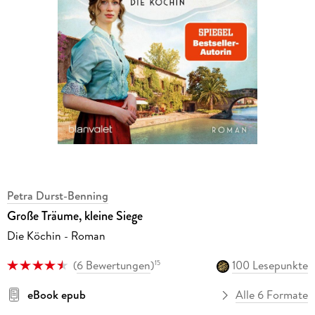
Petra Durst-Benning
Große Träume, kleine Siege
Die Köchin - Roman
(
6 Bewertungen
)
100 Lesepunkte
15
eBook epub
Alle 6 Formate