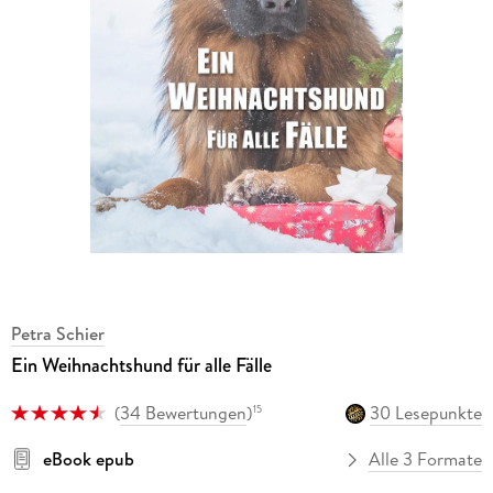
Petra Schier
Ein Weihnachtshund für alle Fälle
(
34 Bewertungen
)
30 Lesepunkte
15
eBook epub
Alle 3 Formate