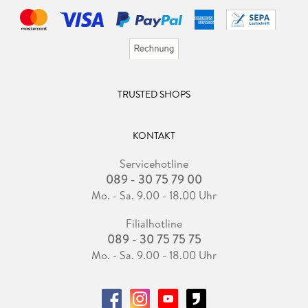
TRUSTED SHOPS
KONTAKT
Servicehotline
089 - 30 75 79 00
Mo. - Sa. 9.00 - 18.00 Uhr
Filialhotline
089 - 30 75 75 75
Mo. - Sa. 9.00 - 18.00 Uhr