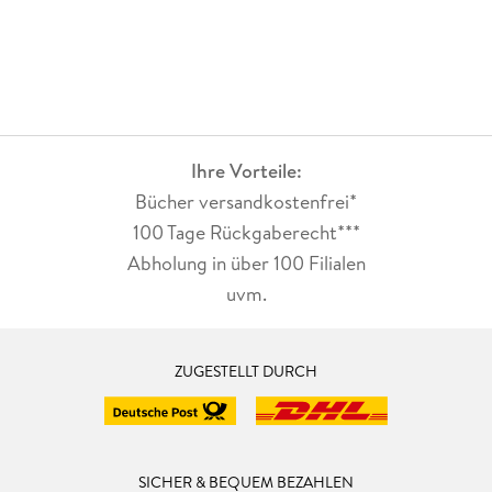
Ihre Vorteile:
Bücher versandkostenfrei*
100 Tage Rückgaberecht***
Abholung in über 100 Filialen
uvm.
ZUGESTELLT DURCH
SICHER & BEQUEM BEZAHLEN