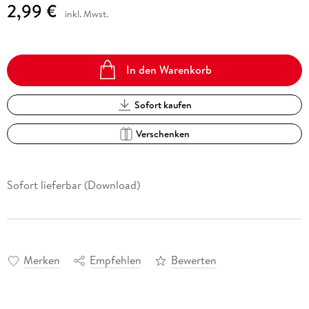
2,99 €
inkl. Mwst.
In den Warenkorb
Sofort kaufen
Verschenken
Sofort lieferbar (Download)
Merken
Empfehlen
Bewerten