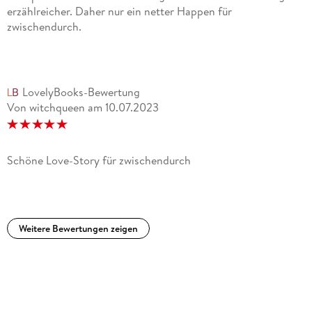
erzählreicher. Daher nur ein netter Happen für
zwischendurch.
LovelyBooks-Bewertung
Von witchqueen
am
10.07.2023
Schöne Love-Story für zwischendurch
Weitere Bewertungen zeigen