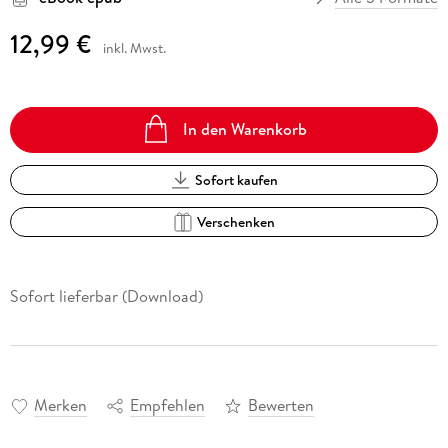
12,99 €
inkl. Mwst.
In den Warenkorb
Sofort kaufen
Verschenken
Sofort lieferbar (Download)
Merken
Empfehlen
Bewerten