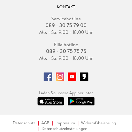
KONTAKT
Servicehotline
089 - 30 75 79 00
Mo. - Sa. 9.00 - 18.00 Uhr
Filialhotline
089 - 30 75 75 75
Mo. - Sa. 9.00 - 18.00 Uhr
Laden Sie unsere App herunter.
Datenschutz
AGB
Impressum
Widerrufsbelehrung
Datenschutzeinstellungen