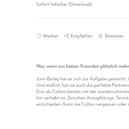
Sofort lieferbar (Download)
Merken
Empfehlen
Bewerten
Was, wenn aus besten Freunden plötzlich mehr
Juno Bailey hat es sich zur Aufgabe gemacht, 
Und endlich hat sie auch die perfekte Partner
Erst als Colton bereits mit der wunderschönen F
ihn verliebt ist. Zwischen Anzugfittings, Tanz
entscheiden: Kann sie Colton vergessen oder s