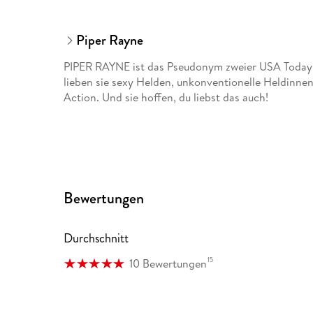
Piper Rayne
PIPER RAYNE ist das Pseudonym zweier USA Today B
lieben sie sexy Helden, unkonventionelle Heldinnen
Action. Und sie hoffen, du liebst das auch!
Bewertungen
Durchschnitt
15
10 Bewertungen