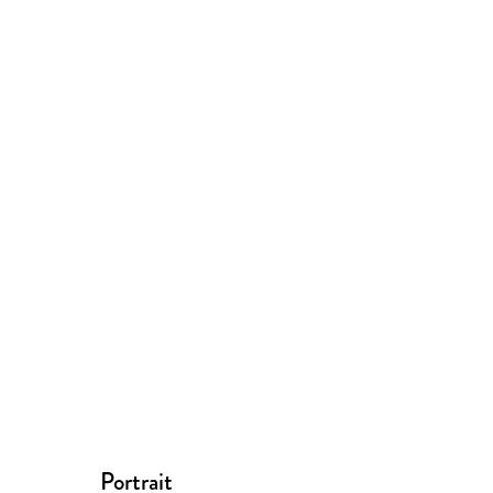
Portrait