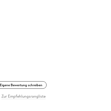
Eigene Bewertung schreiben
Zur Empfehlungsrangliste