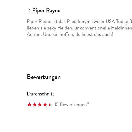
Piper Rayne
Piper Rayne ist das Pseudonym zweier USA Today Be
lieben sie sexy Helden, unkonventionelle Heldinnen
Action. Und sie hoffen, du liebst das auch!
Bewertungen
Durchschnitt
15
15 Bewertungen