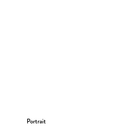
Portrait