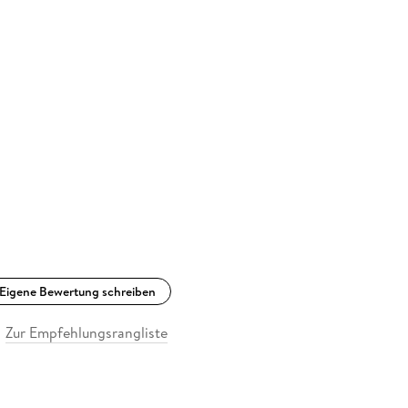
Eigene Bewertung schreiben
Zur Empfehlungsrangliste