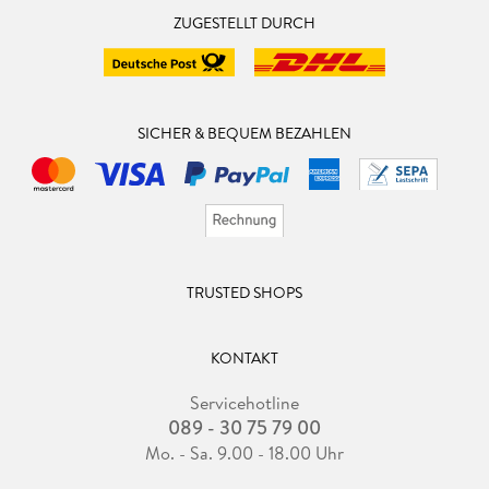
ZUGESTELLT DURCH
SICHER & BEQUEM BEZAHLEN
TRUSTED SHOPS
KONTAKT
Servicehotline
089 - 30 75 79 00
Mo. - Sa. 9.00 - 18.00 Uhr