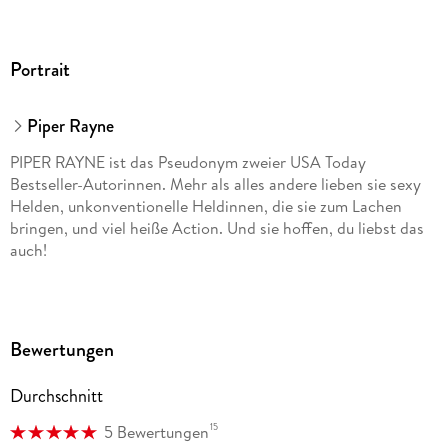
Portrait
Piper Rayne
PIPER RAYNE ist das Pseudonym zweier USA Today
Bestseller-Autorinnen. Mehr als alles andere lieben sie sexy
Helden, unkonventionelle Heldinnen, die sie zum Lachen
bringen, und viel heiße Action. Und sie hoffen, du liebst das
auch!
Bewertungen
Durchschnitt
15
5 Bewertungen