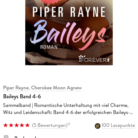
Piper Rayne
,
Cherokee Moon Agnew
Baileys Band 4-6
Sammelband | Romantische Unterhaltung mit viel Charme,
Witz und Leidenschaft: Band 4-6 der erfolgreichen Baileys-
Serie von Piper Rayne
(
5 Bewertungen
)
100 Lesepunkte
15