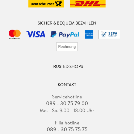
SICHER & BEQUEM BEZAHLEN
TRUSTED SHOPS
KONTAKT
Servicehotline
089 - 30 75 79 00
Mo. - Sa. 9.00 - 18.00 Uhr
Filialhotline
089 - 30 75 75 75