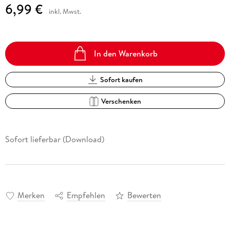
6,99 €
inkl. Mwst.
In den Warenkorb
Sofort kaufen
Verschenken
Sofort lieferbar (Download)
Merken
Empfehlen
Bewerten