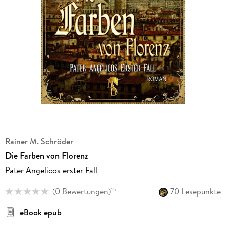
Rainer M. Schröder
Die Farben von Florenz
Pater Angelicos erster Fall
(
0 Bewertungen
)
70 Lesepunkte
15
eBook epub