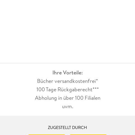
Ihre Vorteile:
Bücher versandkostenfrei*
100 Tage Rückgaberecht***
Abholung in über 100 Filialen
uvm.
ZUGESTELLT DURCH