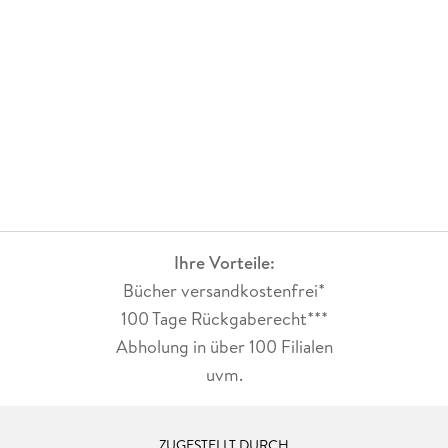
Ihre Vorteile:
Bücher versandkostenfrei*
100 Tage Rückgaberecht***
Abholung in über 100 Filialen
uvm.
ZUGESTELLT DURCH