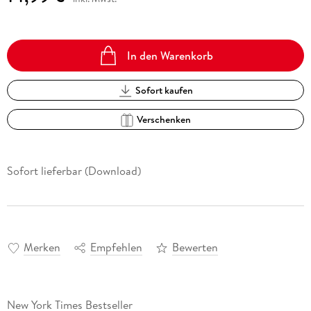
In den Warenkorb
Sofort kaufen
Verschenken
Sofort lieferbar (Download)
Merken
Empfehlen
Bewerten