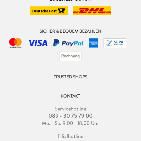
SICHER & BEQUEM BEZAHLEN
TRUSTED SHOPS
KONTAKT
Servicehotline
089 - 30 75 79 00
Mo. - Sa. 9.00 - 18.00 Uhr
Filialhotline