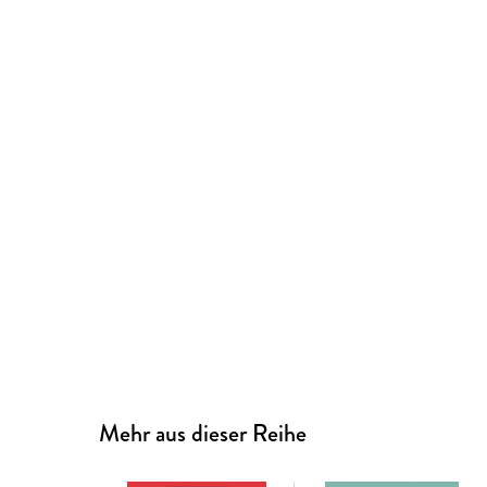
Mehr aus dieser Reihe