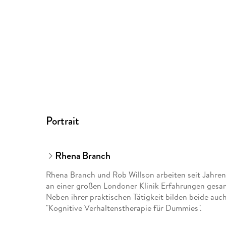
Portrait
Rhena Branch
Rhena Branch und Rob Willson arbeiten seit Jahren
an einer großen Londoner Klinik Erfahrungen gesamm
Neben ihrer praktischen Tätigkeit bilden beide auc
"Kognitive Verhaltenstherapie für Dummies".