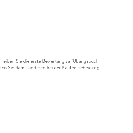
reiben Sie die erste Bewertung zu "Übungsbuch
fen Sie damit anderen bei der Kaufentscheidung.