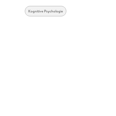
Kognitive Psychologie