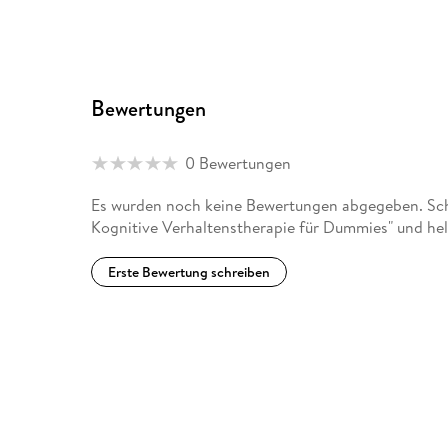
Bewertungen
0 Bewertungen
Es wurden noch keine Bewertungen abgegeben. Sch
Kognitive Verhaltenstherapie für Dummies" und hel
Erste Bewertung schreiben