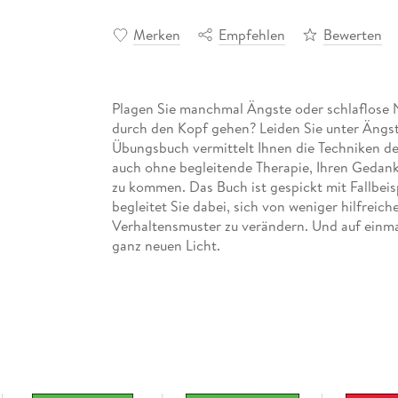
Merken
Empfehlen
Bewerten
Plagen Sie manchmal Ängste oder schlaflose 
durch den Kopf gehen? Leiden Sie unter Ängs
Übungsbuch vermittelt Ihnen die Techniken der
auch ohne begleitende Therapie, Ihren Gedan
zu kommen. Das Buch ist gespickt mit Fallbeis
begleitet Sie dabei, sich von weniger hilfrei
Verhaltensmuster zu verändern. Und auf einma
ganz neuen Licht.